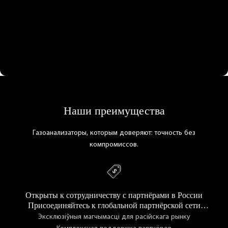
Наши преимущества
Газоанализаторы, которым доверяют: точность без
компромиссов.
Открыты к сотрудничеству с партнёрами в России
Присоединяйтесь к глобальной партнёрской сети
CHANG AI
Эксклюзіўныя магчымасці для расійскага рынку