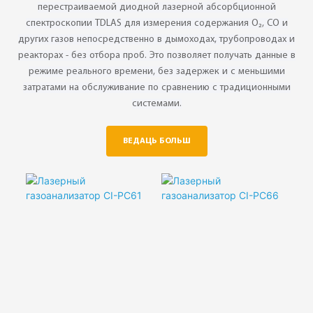
перестраиваемой диодной лазерной абсорбционной
спектроскопии TDLAS для измерения содержания O₂, CO и
других газов непосредственно в дымоходах, трубопроводах и
реакторах - без отбора проб. Это позволяет получать данные в
режиме реального времени, без задержек и с меньшими
затратами на обслуживание по сравнению с традиционными
системами.
ВЕДАЦЬ БОЛЬШ