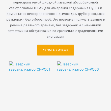
перестраиваемой диодной лазерной абсорбционной
спектроскопии TDLAS для измерения содержания O₂, CO и
других газов непосредственно в дымоходах, трубопроводах и
реакторах - без отбора проб. Это позволяет получать данные в
режиме реального времени, без задержек и с меньшими
затратами на обслуживание по сравнению с традиционными
системами.
YЗНАТЬ БОЛЬШЕ