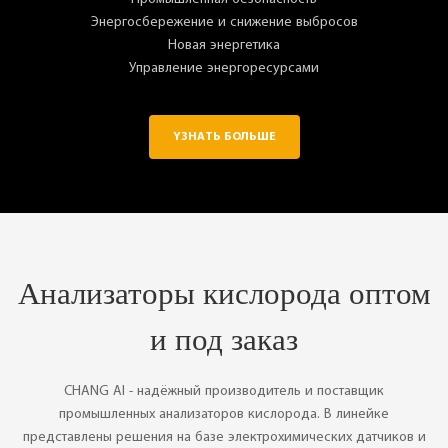
Энергосбережение и снижение выбросов
Новая энергетика
Управление энергоресурсами
YЗНАТЬ БОЛЬШЕ
Анализаторы кислорода оптом
и под заказ
CHANG AI - надёжный производитель и поставщик
промышленных анализаторов кислорода. В линейке
представлены решения на базе электрохимических датчиков и