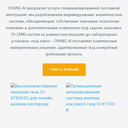
◎ Pengukuran Suhu
CHANG AI предлагает услуги специализированной системной
Bersepadu
интеграции: мы разрабатываем индивидуальные аналитические
системы, объединяющие собственные ключевые технологии
компании и дополнительные компоненты под задачи заказчика.
От CEMS-систем на рамных конструкциях до лабораторных
установок «под ключ» - CHANG AI поставляет комплексные
измерительные решения, адаптированные под конкретные
требования проекта.
YЗНАТЬ БОЛЬШЕ