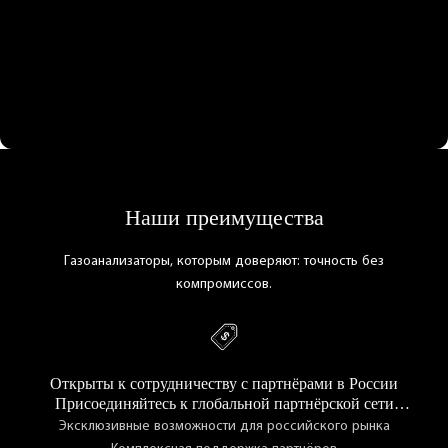
Наши преимущества
Газоанализаторы, которым доверяют: точность без
компромиссов.
Открыты к сотрудничеству с партнёрами в России
Присоединяйтесь к глобальной партнёрской сети
CHANG AI
Эксклюзивные возможности для российского рынка