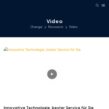
Video
Changai
Ressource
Video
Innovative Technologie, bester Service für Sie