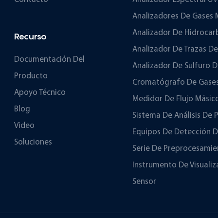
Analizadores De Gases
Analizador De Hidrocar
Recurso
Analizador De Trazas D
Documentación Del
Analizador De Sulfuro 
Producto
Cromatógrafo De Gase
Apoyo Técnico
Medidor De Flujo Másic
Blog
Sistema De Análisis De 
Video
Equipos De Detección D
Soluciones
Serie De Preprocesamie
Instrumento De Visualiz
Sensor