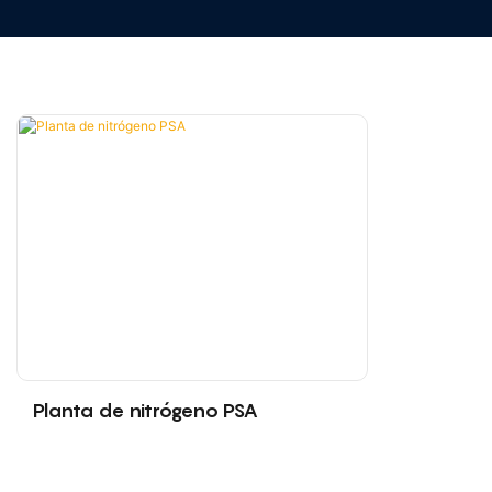
Planta de nitrógeno PSA