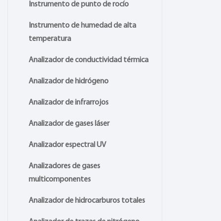
Instrumento de punto de rocío
Instrumento de humedad de alta
temperatura
Analizador de conductividad térmica
Analizador de hidrógeno
Analizador de infrarrojos
Analizador de gases láser
Analizador espectral UV
Analizadores de gases
multicomponentes
Analizador de hidrocarburos totales