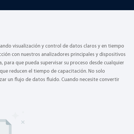
ando visualización y control de datos claros y en tiempo
cción con nuestros analizadores principales y dispositivos
ta, para que pueda supervisar su proceso desde cualquier
as que reducen el tiempo de capacitación. No solo
ar un flujo de datos fluido. Cuando necesite convertir