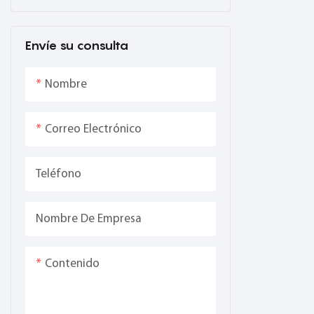
Envíe su consulta
Nombre
Correo Electrónico
Teléfono
Nombre De Empresa
Contenido