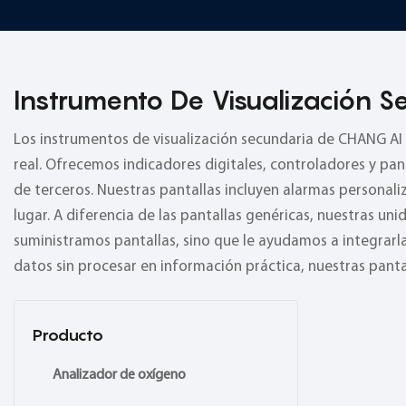
Instrumento De Visualización S
Los instrumentos de visualización secundaria de CHANG AI 
real. Ofrecemos indicadores digitales, controladores y pan
de terceros. Nuestras pantallas incluyen alarmas personal
lugar. A diferencia de las pantallas genéricas, nuestras un
suministramos pantallas, sino que le ayudamos a integrarla
datos sin procesar en información práctica, nuestras pantal
Producto
Analizador de oxígeno