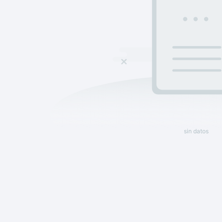
sin datos