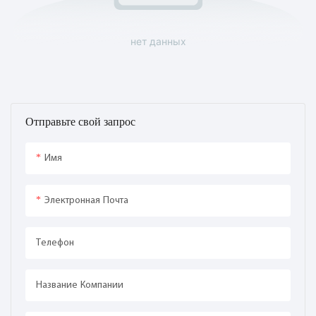
нет данных
Отправьте свой запрос
Имя
Электронная Почта
Телефон
Название Компании