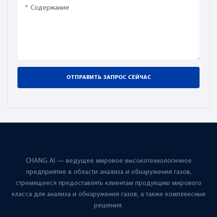
Содержание
ОТПРАВИТЬ ЗАПРОС СЕЙЧАС
CHANG AI — ведущее мировое высокотехнологичное
предприятие в области анализа и обнаружения газов,
стремящееся предоставлять клиентам продукцию мирового
класса для анализа и обнаружения газов, а также комплексные
решения.