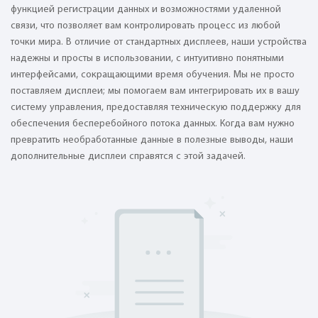
функцией регистрации данных и возможностями удаленной
связи, что позволяет вам контролировать процесс из любой
точки мира. В отличие от стандартных дисплеев, наши устройства
надежны и просты в использовании, с интуитивно понятными
интерфейсами, сокращающими время обучения. Мы не просто
поставляем дисплеи; мы помогаем вам интегрировать их в вашу
систему управления, предоставляя техническую поддержку для
обеспечения бесперебойного потока данных. Когда вам нужно
превратить необработанные данные в полезные выводы, наши
дополнительные дисплеи справятся с этой задачей.