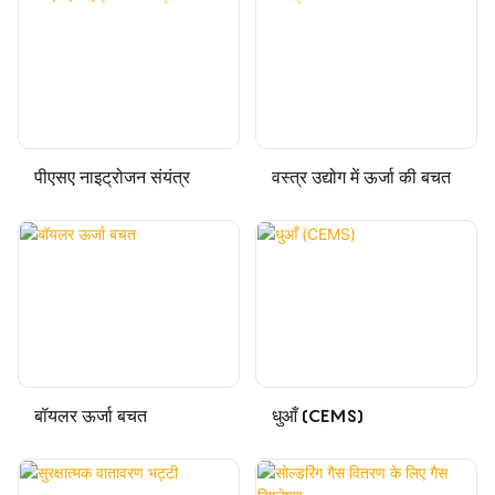
पीएसए नाइट्रोजन संयंत्र
वस्त्र उद्योग में ऊर्जा की बचत
बॉयलर ऊर्जा बचत
धुआँ (CEMS)