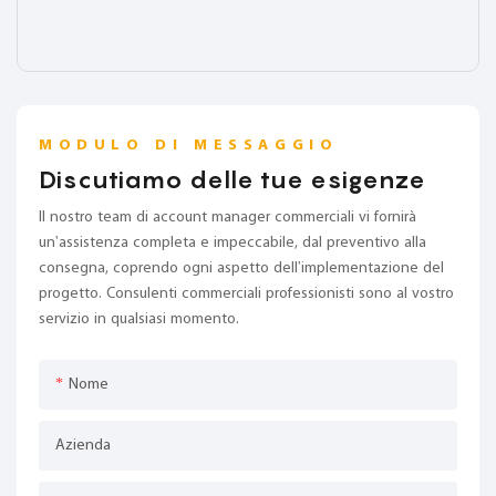
MODULO DI MESSAGGIO
Discutiamo delle tue esigenze
Il nostro team di account manager commerciali vi fornirà
un'assistenza completa e impeccabile, dal preventivo alla
consegna, coprendo ogni aspetto dell'implementazione del
progetto. Consulenti commerciali professionisti sono al vostro
servizio in qualsiasi momento.
Nome
Azienda