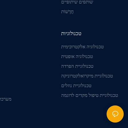
שותפים שיתופיים
חֲדָשׁוֹת
טכנולוגיות
טכנולוגיה אלקטרוכימית
טכנולוגיה אופטית
טכנולוגיית הפרדה
טכנולוגיית מיקרואלקטרוניקה
טכנולוגיית נוזלים
טכנולוגיית טיפול מקדים לדוגמה
מערכת 