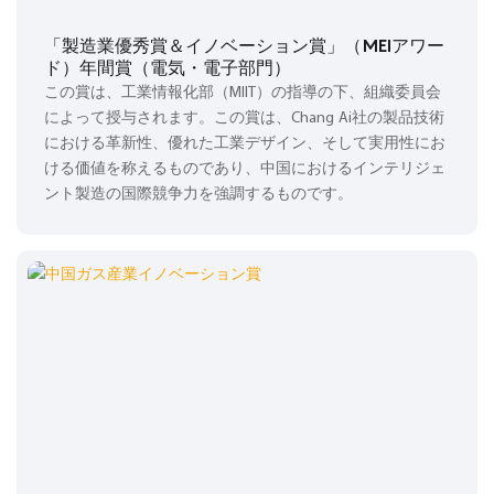
「製造業優秀賞＆イノベーション賞」（MEIアワー
ド）年間賞（電気・電子部門）
この賞は、工業情報化部（MIIT）の指導の下、組織委員会
によって授与されます。この賞は、Chang Ai社の製品技術
における革新性、優れた工業デザイン、そして実用性にお
ける価値を称えるものであり、中国におけるインテリジェ
ント製造の国際競争力を強調するものです。