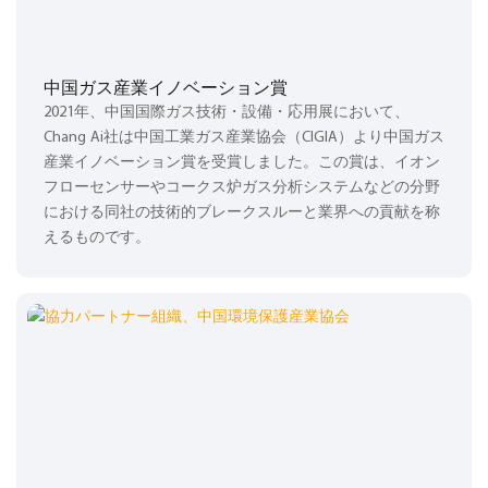
中国ガス産業イノベーション賞
2021年、中国国際ガス技術・設備・応用展において、
Chang Ai社は中国工業ガス産業協会（CIGIA）より中国ガス
産業イノベーション賞を受賞しました。この賞は、イオン
フローセンサーやコークス炉ガス分析システムなどの分野
における同社の技術的ブレークスルーと業界への貢献を称
えるものです。