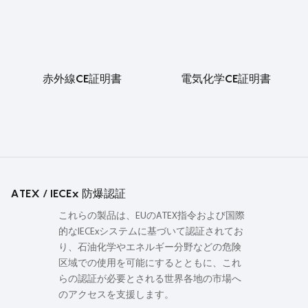
赤外線CE証明書
電気化学CE証明書
ATEX / IECEx 防爆認証
これらの製品は、EUのATEX指令および国際
的なIECExシステムに基づいて認証されてお
り、石油化学やエネルギー分野などの危険
区域での使用を可能にするとともに、これ
らの認証が必要とされる世界各地の市場へ
のアクセスを支援します。