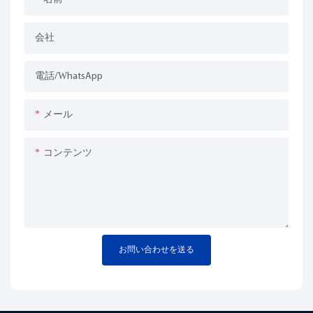
会社
電話/WhatsApp
メール
コンテンツ
お問い合わせを送る