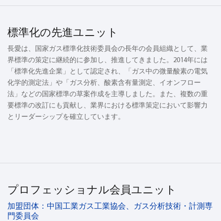
標準化の先進ユニット
長愛は、国家ガス標準化技術委員会の長年の会員組織として、業
界標準の策定に継続的に参加し、推進してきました。2014年には
「標準化先進企業」として認定され、「ガス中の微量酸素の電気
化学的測定法」や「ガス分析、酸素含有量測定、イオンフロー
法」などの国家標準の草案作成を主導しました。また、複数の重
要標準の改訂にも貢献し、業界における標準策定において影響力
とリーダーシップを確立しています。
プロフェッショナル会員ユニット
加盟団体：中国工業ガス工業協会、ガス分析技術・計測専
門委員会