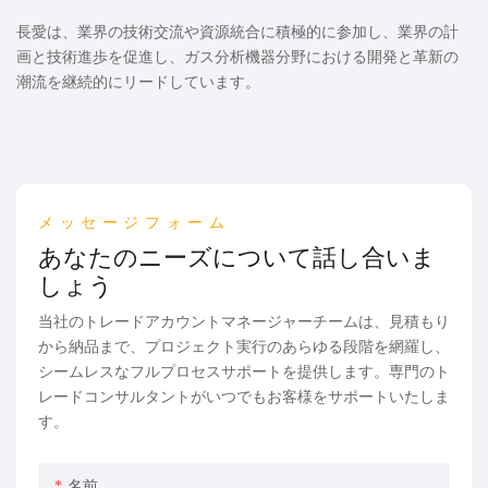
長愛は、業界の技術交流や資源統合に積極的に参加し、業界の計
画と技術進歩を促進し、ガス分析機器分野における開発と革新の
潮流を継続的にリードしています。
メッセージフォーム
あなたのニーズについて話し合いま
しょう
当社のトレードアカウントマネージャーチームは、見積もり
から納品まで、プロジェクト実行のあらゆる段階を網羅し、
シームレスなフルプロセスサポートを提供します。専門のト
レードコンサルタントがいつでもお客様をサポ​​ートいたしま
す。
名前