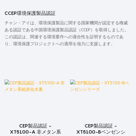
CCEP環境保護製品認証
チャン・アイは、環境保護製品に関する国家機関が認定する権威
ある認証である中国環境保護製品認証（CCEP）を取得しました。
この認証は、関連する環境要件への適合性を証明するものであ
り、環境保護プロジェクトへの適用を強力に支援します。
CEP製品認証 -
CEP製品認証 -
XT5100-A 非メタン系
XT5100-Bベンゼンシ