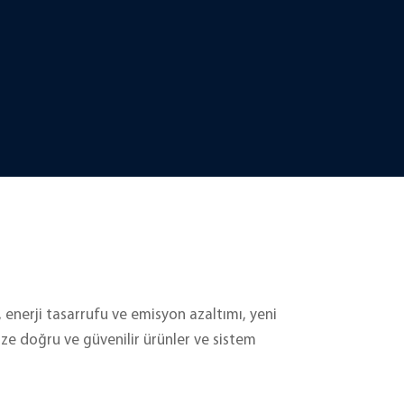
, enerji tasarrufu ve emisyon azaltımı, yeni
ize doğru ve güvenilir ürünler ve sistem