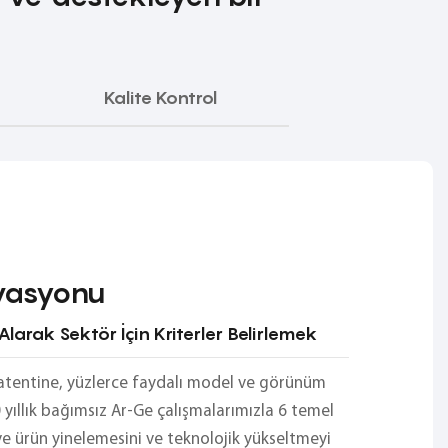
Kalite Kontrol
vasyonu
Alarak Sektör İçin Kriterler Belirlemek
atentine, yüzlerce faydalı model ve görünüm
 yıllık bağımsız Ar-Ge çalışmalarımızla 6 temel
 ve ürün yinelemesini ve teknolojik yükseltmeyi