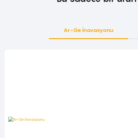
Ar-Ge İnovasyonu