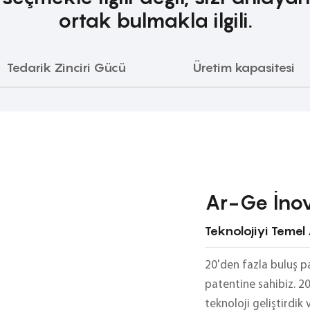
ortak bulmakla ilgili.
Tedarik Zinciri Gücü
Üretim kapasitesi
Ar-Ge İno
Teknolojiyi Temel 
20'den fazla buluş p
patentine sahibiz. 20
teknoloji geliştirdik