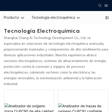
Producto
Tecnología electroquímica
Tecnología Electroquímica
Shanghai Chang Ai Technology Development Co., Ltd. se
especializa en soluciones de tecnología electroquímica avanzada,
proporcionando materiales y componentes de alto rendimiento para
diversas aplicaciones industriales. Nuestra experiencia abarca
sensores electroquímicos, sistemas de almacenamiento de energía,
protección contra la corrosión y equipos de procesos
electroquímicos, cubriendo sectores como la electrónica, las
energías renovables, la monitorización ambiental y la fabricación
industrial.