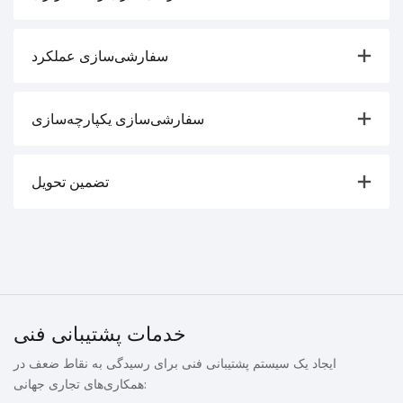
سفارشی‌سازی عملکرد
سفارشی‌سازی یکپارچه‌سازی
تضمین تحویل
خدمات پشتیبانی فنی
ایجاد یک سیستم پشتیبانی فنی برای رسیدگی به نقاط ضعف در
همکاری‌های تجاری جهانی: