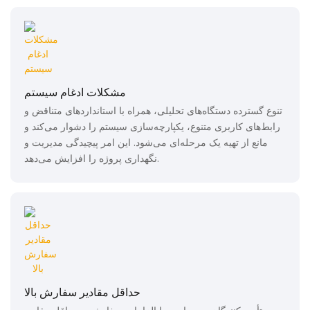
مشکلات ادغام سیستم
تنوع گسترده دستگاه‌های تحلیلی، همراه با استانداردهای متناقض و
رابط‌های کاربری متنوع، یکپارچه‌سازی سیستم را دشوار می‌کند و
مانع از تهیه یک مرحله‌ای می‌شود. این امر پیچیدگی مدیریت و
نگهداری پروژه را افزایش می‌دهد.
حداقل مقادیر سفارش بالا