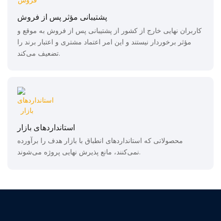
پشتیبانی مؤثر پس از فروش
کاربران نهایی خارج از کشور از پشتیبانی پس از فروش به موقع و
مؤثر برخوردار نیستند و این امر اعتماد مشتری و اعتبار برند را
تضعیف می‌کند.
استانداردهای بازار
محصولاتی که استانداردهای انطباق با بازار هدف را برآورده
نمی‌کنند، مانع پذیرش نهایی پروژه می‌شوند.