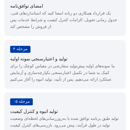
امضای توافق‌نامه
یک قرارداد همکاری دو زبانه امضا کنید که استانداردهای فنی،
جدول زمانی تحویل، الزامات کنترل کیفیت و شرایط خدمات پس
از فروش را مشخص کند.
مرحله ۴
تولید و اعتبارسنجی نمونه اولیه
ما نمونه‌های اولیه پیش‌تولید سفارشی در مقیاس کوچک را برای
کمک به شما در تکمیل اعتبارسنجی یکپارچه‌سازی و آزمایش
عملکرد ارائه می‌دهیم. پس از تأیید، تولید انبوه را آغاز می‌کنیم.
مرحله ۰۵
تولید انبوه و کنترل کیفیت
تولید طبق برنامه توافق شده با به‌روزرسانی‌های لحظه‌ای وضعیت
تولید در طول فرآیند، پیش می‌رود. بازرسی‌های کنترل کیفیت