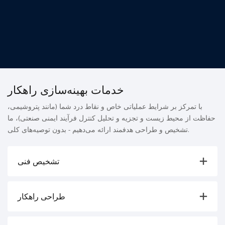
خدمات بهینه‌سازی راهکار
با تمرکز بر شرایط عملیاتی خاص و نقاط درد شما (مانند پتروشیمی،
حفاظت از محیط زیست و تجزیه و تحلیل کنترل فرآیند ایمنی صنعتی)، ما
تشخیص و طراحی هدفمند ارائه می‌دهیم - بدون توصیه‌های کلی.
تشخیص فنی
طراحی راهکار