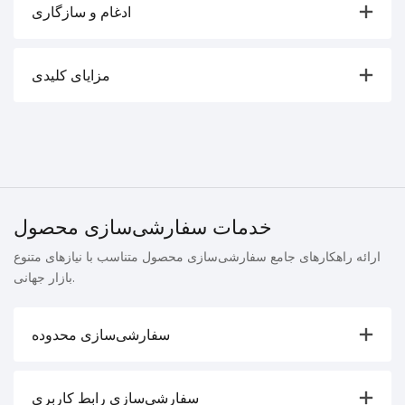
ادغام و سازگاری
مزایای کلیدی
خدمات سفارشی‌سازی محصول
ارائه راهکارهای جامع سفارشی‌سازی محصول متناسب با نیازهای متنوع
بازار جهانی.
سفارشی‌سازی محدوده
سفارشی‌سازی رابط کاربری