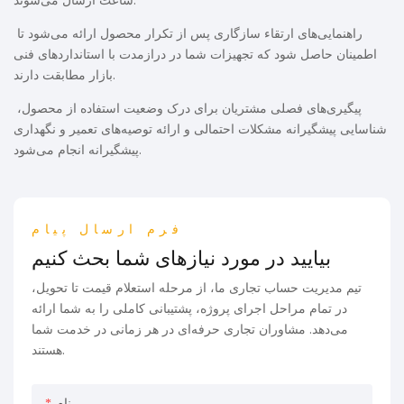
ساعت ارسال می‌شوند.
راهنمایی‌های ارتقاء سازگاری پس از تکرار محصول ارائه می‌شود تا
اطمینان حاصل شود که تجهیزات شما در درازمدت با استانداردهای فنی
بازار مطابقت دارند.
پیگیری‌های فصلی مشتریان برای درک وضعیت استفاده از محصول،
شناسایی پیشگیرانه مشکلات احتمالی و ارائه توصیه‌های تعمیر و نگهداری
پیشگیرانه انجام می‌شود.
فرم ارسال پیام
بیایید در مورد نیازهای شما بحث کنیم
تیم مدیریت حساب تجاری ما، از مرحله استعلام قیمت تا تحویل،
در تمام مراحل اجرای پروژه، پشتیبانی کاملی را به شما ارائه
می‌دهد. مشاوران تجاری حرفه‌ای در هر زمانی در خدمت شما
هستند.