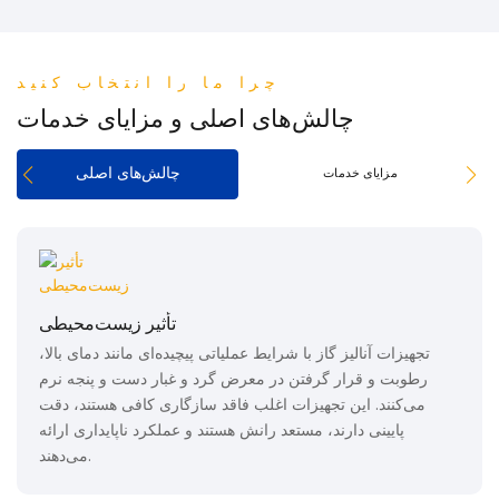
چرا ما را انتخاب کنید
چالش‌های اصلی و مزایای خدمات
چالش‌های اصلی
مزایای خدمات
تأثیر زیست‌محیطی
تجهیزات آنالیز گاز با شرایط عملیاتی پیچیده‌ای مانند دمای بالا،
رطوبت و قرار گرفتن در معرض گرد و غبار دست و پنجه نرم
می‌کنند. این تجهیزات اغلب فاقد سازگاری کافی هستند، دقت
پایینی دارند، مستعد رانش هستند و عملکرد ناپایداری ارائه
می‌دهند.