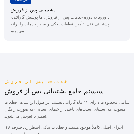
پشتیبانی پس از فروش
با ورود به دوره خدمات پس از فروش، ما پوشش گارانتی،
پشتیبانی فنی، تأمین قطعات یدکی و سایر خدمات را ارائه
می‌دهیم.
خدمات پس از فروش
سیستم جامع پشتیبانی پس از فروش
تمامی محصولات دارای ۱۲ ماه گارانتی هستند. در طول این مدت، قطعات
معیوب (به استثنای آسیب‌های ناشی از خطای انسانی) به صورت رایگان
تعمیر یا تعویض می‌شوند.
اجزای اصلی کاملاً موجود هستند و قطعات یدکی اضطراری ظرف ۴۸