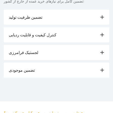
تضمین کامل برای نیازهای خرید عمده از خارج از کشور:
تضمین ظرفیت تولید
کنترل کیفیت و قابلیت ردیابی
لجستیک فرامرزی
تضمین موجودی