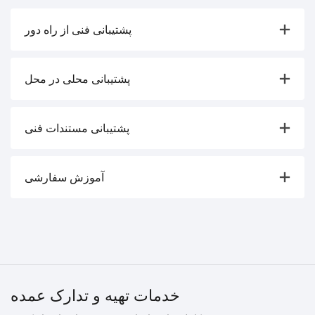
پشتیبانی فنی از راه دور
پشتیبانی محلی در محل
پشتیبانی مستندات فنی
آموزش سفارشی
خدمات تهیه و تدارک عمده