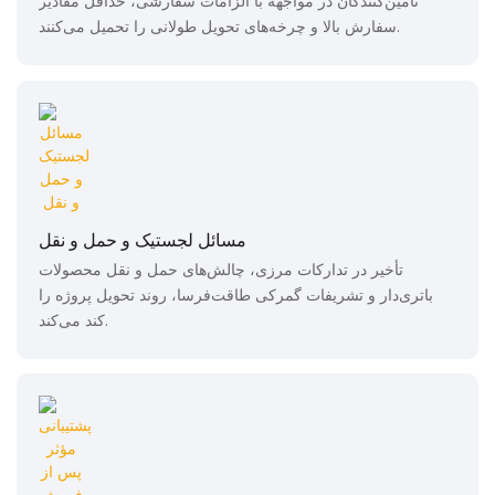
تأمین‌کنندگان در مواجهه با الزامات سفارشی، حداقل مقادیر
سفارش بالا و چرخه‌های تحویل طولانی را تحمیل می‌کنند.
مسائل لجستیک و حمل و نقل
تأخیر در تدارکات مرزی، چالش‌های حمل و نقل محصولات
باتری‌دار و تشریفات گمرکی طاقت‌فرسا، روند تحویل پروژه را
کند می‌کند.