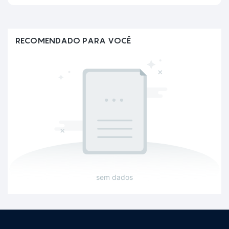
RECOMENDADO PARA VOCÊ
sem dados