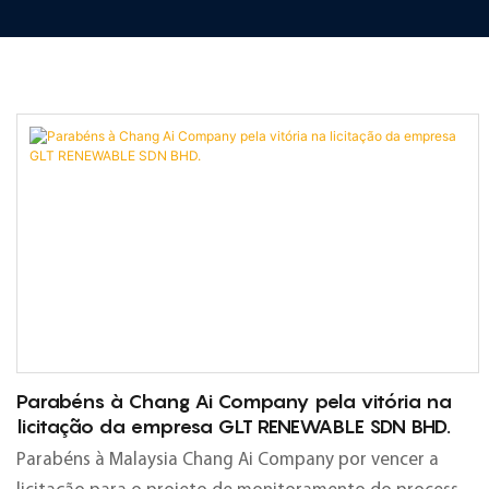
Parabéns à Chang Ai Company pela vitória na
licitação da empresa GLT RENEWABLE SDN BHD.
Parabéns à Malaysia Chang Ai Company por vencer a