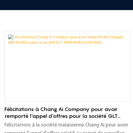
Félicitations à Chang Ai Company pour avoir
remporté l'appel d'offres pour la société GLT
RENEWABLE SDN BHD.
Félicitations à la société malaisienne Chang Ai pour avoir