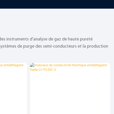
 des instruments d'analyse de gaz de haute pureté
s systèmes de purge des semi-conducteurs et la production