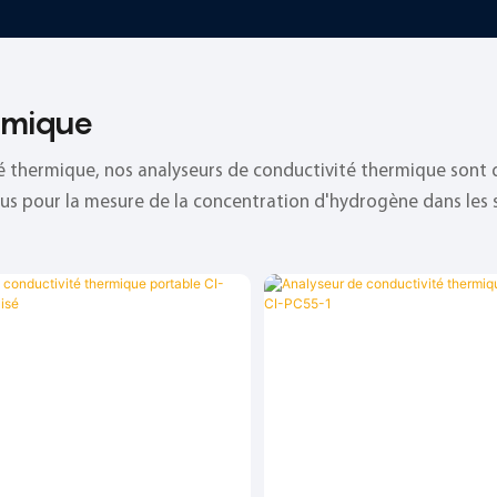
rmique
té thermique, nos analyseurs de conductivité thermique sont
nçus pour la mesure de la concentration d'hydrogène dans le