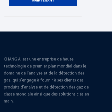
MAINTENANT
CHANG AI est une entreprise de haute
technologie de premier plan mondial dans le
domaine de l'analyse et de la détection des
gaz, qui s'engage à fournir à ses clients des
produits d'analyse et de détection des gaz de
classe mondiale ainsi que des solutions clés en
main.