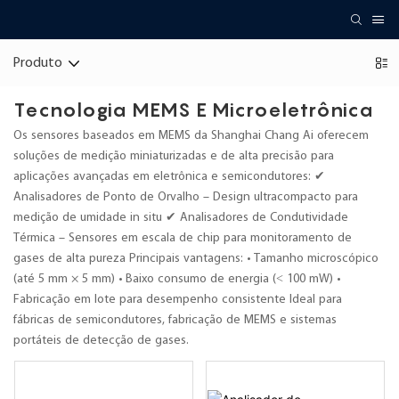
Produto
Tecnologia MEMS E Microeletrônica
Os sensores baseados em MEMS da Shanghai Chang Ai oferecem
soluções de medição miniaturizadas e de alta precisão para
aplicações avançadas em eletrônica e semicondutores: ✔
Analisadores de Ponto de Orvalho – Design ultracompacto para
medição de umidade in situ ✔ Analisadores de Condutividade
Térmica – Sensores em escala de chip para monitoramento de
gases de alta pureza Principais vantagens: • Tamanho microscópico
(até 5 mm × 5 mm) • Baixo consumo de energia (< 100 mW) •
Fabricação em lote para desempenho consistente Ideal para
fábricas de semicondutores, fabricação de MEMS e sistemas
portáteis de detecção de gases.