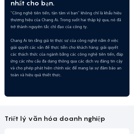
nhất cho bạn.
"Công nghệ tiên tiến, tận tâm vì bạn" không chỉ là khẩu hiệu
thương hiệu của Chang Ai. Trong suốt hai thập kỷ qua, nó đã
trở thành nguyên tắc chỉ đạo của công ty.
Chang Ai tin rằng giá trị thực sự của công nghệ nằm ở việc
giải quyết các vấn đề thực tiễn cho khách hàng: giải quyết
các thách thức của ngành bằng các công nghệ tiên tiến, đáp
ứng các nhu cầu đa dạng thông qua các dịch vụ đáng tin cậy
và cho phép phát hiện chính xác để mang lại sự đảm bảo an
toàn và hiệu quả thiết thực.
Triết lý văn hóa doanh nghiệp