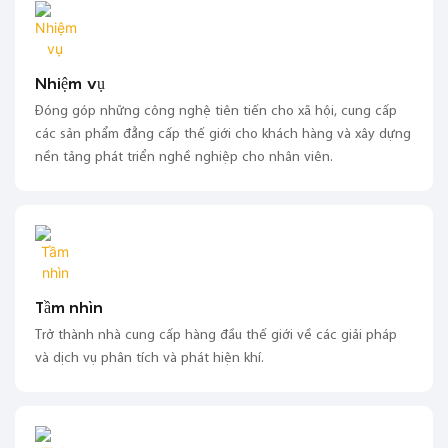
Nhiệm vụ
Đóng góp những công nghệ tiên tiến cho xã hội, cung cấp
các sản phẩm đẳng cấp thế giới cho khách hàng và xây dựng
nền tảng phát triển nghề nghiệp cho nhân viên.
Tầm nhìn
Trở thành nhà cung cấp hàng đầu thế giới về các giải pháp
và dịch vụ phân tích và phát hiện khí.