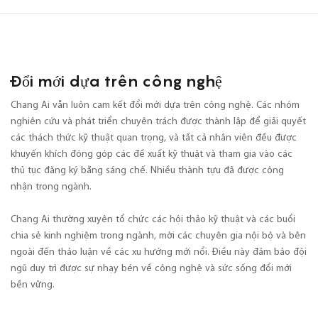
Đổi mới dựa trên công nghệ
Chang Ai vẫn luôn cam kết đổi mới dựa trên công nghệ. Các nhóm
nghiên cứu và phát triển chuyên trách được thành lập để giải quyết
các thách thức kỹ thuật quan trọng, và tất cả nhân viên đều được
khuyến khích đóng góp các đề xuất kỹ thuật và tham gia vào các
thủ tục đăng ký bằng sáng chế. Nhiều thành tựu đã được công
nhận trong ngành.
Chang Ai thường xuyên tổ chức các hội thảo kỹ thuật và các buổi
chia sẻ kinh nghiệm trong ngành, mời các chuyên gia nội bộ và bên
ngoài đến thảo luận về các xu hướng mới nổi. Điều này đảm bảo đội
ngũ duy trì được sự nhạy bén về công nghệ và sức sống đổi mới
bền vững.