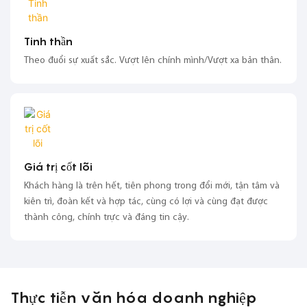
Tinh thần
Theo đuổi sự xuất sắc. Vượt lên chính mình/Vượt xa bản thân.
Giá trị cốt lõi
Khách hàng là trên hết, tiên phong trong đổi mới, tận tâm và
kiên trì, đoàn kết và hợp tác, cùng có lợi và cùng đạt được
thành công, chính trực và đáng tin cậy.
Thực tiễn văn hóa doanh nghiệp