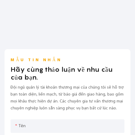
MẪU TIN NHẮN
Hãy cùng thảo luận về nhu cầu
của bạn.
Đội ngũ quản lý tài khoản thương mại của chúng tôi sẽ hỗ trợ
bạn toàn diện, liền mạch, từ báo giá đến giao hàng, bao gồm
mọi khâu thực hiện dự án. Các chuyên gia tư vấn thương mại
chuyên nghiệp luôn sẵn sàng phục vụ bạn bất cứ lúc nào.
Tên