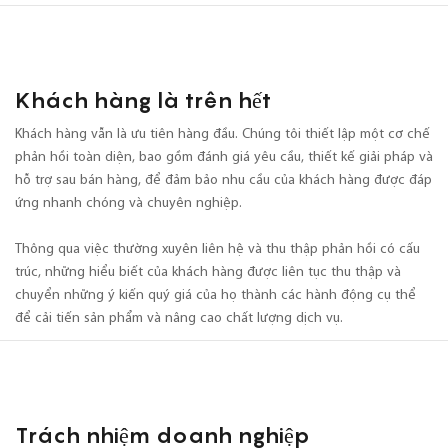
Khách hàng là trên hết
Khách hàng vẫn là ưu tiên hàng đầu. Chúng tôi thiết lập một cơ chế
phản hồi toàn diện, bao gồm đánh giá yêu cầu, thiết kế giải pháp và
hỗ trợ sau bán hàng, để đảm bảo nhu cầu của khách hàng được đáp
ứng nhanh chóng và chuyên nghiệp.
Thông qua việc thường xuyên liên hệ và thu thập phản hồi có cấu
trúc, những hiểu biết của khách hàng được liên tục thu thập và
chuyển những ý kiến ​​quý giá của họ thành các hành động cụ thể
để cải tiến sản phẩm và nâng cao chất lượng dịch vụ.
Trách nhiệm doanh nghiệp