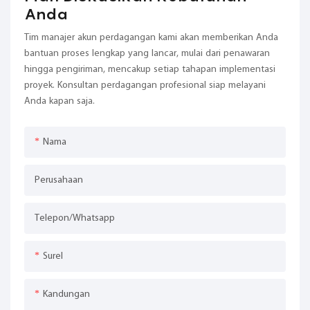
Anda
Tim manajer akun perdagangan kami akan memberikan Anda
bantuan proses lengkap yang lancar, mulai dari penawaran
hingga pengiriman, mencakup setiap tahapan implementasi
proyek. Konsultan perdagangan profesional siap melayani
Anda kapan saja.
Nama
Perusahaan
Telepon/whatsapp
Surel
Kandungan