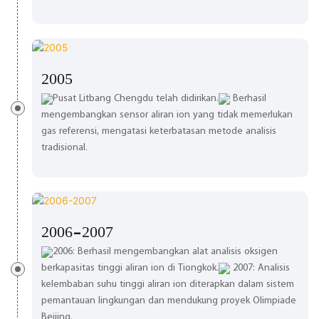
2005
Pusat Litbang Chengdu telah didirikan.
Berhasil
mengembangkan sensor aliran ion yang tidak memerlukan
gas referensi, mengatasi keterbatasan metode analisis
tradisional.
2006-2007
2006: Berhasil mengembangkan alat analisis oksigen
berkapasitas tinggi aliran ion di Tiongkok.
2007: Analisis
kelembaban suhu tinggi aliran ion diterapkan dalam sistem
pemantauan lingkungan dan mendukung proyek Olimpiade
Beijing.