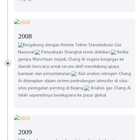
2008
Bergabung dengan Komite Teknis Standardisasi Gas
Nasional.
Perusahaan Shanghai resmi didirikan.
Ketika
gempa Wenchuan terjadi, Chang Ai segera bergegas ke
daerah bencana untuk secara aktif mendukung upaya
bantuan dan penyelamatan.
Alat analisis nitrogen Chang
Ai diterapkan dalam sistem perlindungan atmosfer di situs-
situs peringatan penting di Beijing.
Analisis gas Chang Ai
telah sepenuhnya berekspansi ke pasar global.
2009