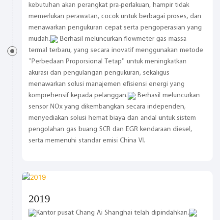
kebutuhan akan perangkat pra-perlakuan, hampir tidak
memerlukan perawatan, cocok untuk berbagai proses, dan
menawarkan pengukuran cepat serta pengoperasian yang
mudah.
Berhasil meluncurkan flowmeter gas massa
termal terbaru, yang secara inovatif menggunakan metode
"Perbedaan Proporsional Tetap" untuk meningkatkan
akurasi dan pengulangan pengukuran, sekaligus
menawarkan solusi manajemen efisiensi energi yang
komprehensif kepada pelanggan.
Berhasil meluncurkan
sensor NOx yang dikembangkan secara independen,
menyediakan solusi hemat biaya dan andal untuk sistem
pengolahan gas buang SCR dan EGR kendaraan diesel,
serta memenuhi standar emisi China VI.
2019
Kantor pusat Chang Ai Shanghai telah dipindahkan.