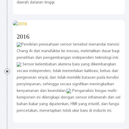
daerah dataran tinggi.
2016
Pendirian perusahaan sensor tersebut menandai transisi
Chang Ai dari manufaktur ke inovasi, meletakkan dasar bagi
penelitian dan pengembangan independen teknologi inti.
Sensor kelembaban alumina baru yang dikembangkan
secara independen, tidak memerlukan kalibrasi, bebas dari
pergeseran sinyal, dan tidak memiliki batasan pada kondisi
penyimpanan, sehingga secara signifikan meningkatkan
kenyamanan dan keandalan.
Penganalisis biogas multi-
komponen ini dilengkapi dengan sensor inframerah dan sel
bahan bakar yang dipatenkan, HMI yang intuitif, dan fungsi
pencetakan, menetapkan tolok ukur baru di industri ini.