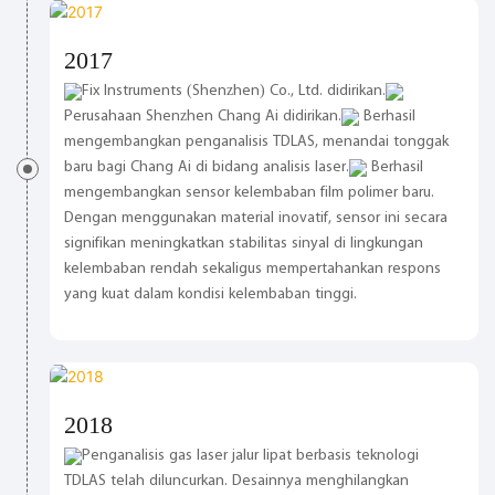
2017
Fix Instruments (Shenzhen) Co., Ltd. didirikan.
Perusahaan Shenzhen Chang Ai didirikan.
Berhasil
mengembangkan penganalisis TDLAS, menandai tonggak
baru bagi Chang Ai di bidang analisis laser.
Berhasil
mengembangkan sensor kelembaban film polimer baru.
Dengan menggunakan material inovatif, sensor ini secara
signifikan meningkatkan stabilitas sinyal di lingkungan
kelembaban rendah sekaligus mempertahankan respons
yang kuat dalam kondisi kelembaban tinggi.
2018
Penganalisis gas laser jalur lipat berbasis teknologi
TDLAS telah diluncurkan. Desainnya menghilangkan