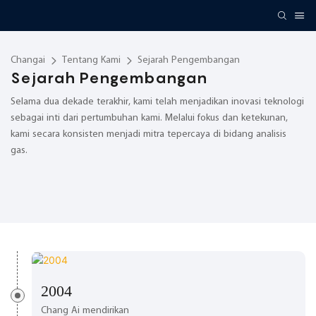
Changai
Tentang Kami
Sejarah Pengembangan
Sejarah Pengembangan
Selama dua dekade terakhir, kami telah menjadikan inovasi teknologi
sebagai inti dari pertumbuhan kami. Melalui fokus dan ketekunan,
kami secara konsisten menjadi mitra tepercaya di bidang analisis
gas.
2004
Chang Ai mendirikan