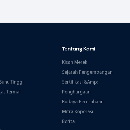
Tentang Kami
Kisah Merek
Sejarah Pengembangan
Suhu Tinggi
Sertifikasi &amp;
tas Termal
Penghargaan
Budaya Perusahaan
Mitra Koperasi
Berita