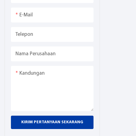
E-Mail
Telepon
Nama Perusahaan
Kandungan
KIRIM PERTANYAAN SEKARANG