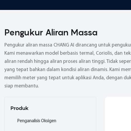
Pengukur Aliran Massa
Pengukur aliran massa CHANG AI dirancang untuk pengukura
Kami menawarkan model berbasis termal, Coriolis, dan tek
aliran rendah hingga aliran proses aliran tinggi. Tidak s
yang tepat bahkan dalam kondisi aliran dinamis. Kami me
memilih meter yang tepat untuk aplikasi Anda, dengan duku
siap membantu.
Produk
Penganalisis Oksigen