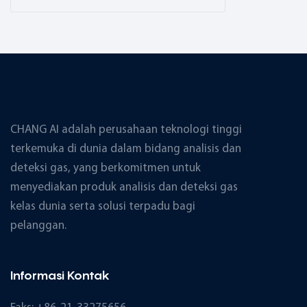
CHANG AI adalah perusahaan teknologi tinggi
terkemuka di dunia dalam bidang analisis dan
deteksi gas, yang berkomitmen untuk
menyediakan produk analisis dan deteksi gas
kelas dunia serta solusi terpadu bagi
pelanggan.
Informasi Kontak