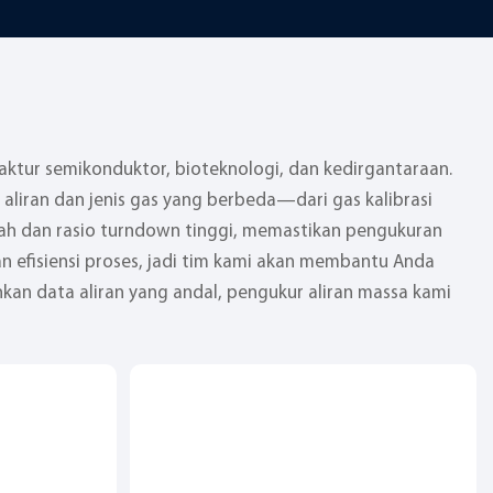
aktur semikonduktor, bioteknologi, dan kedirgantaraan.
aliran dan jenis gas yang berbeda—dari gas kalibrasi
endah dan rasio turndown tinggi, memastikan pengukuran
n efisiensi proses, jadi tim kami akan membantu Anda
kan data aliran yang andal, pengukur aliran massa kami