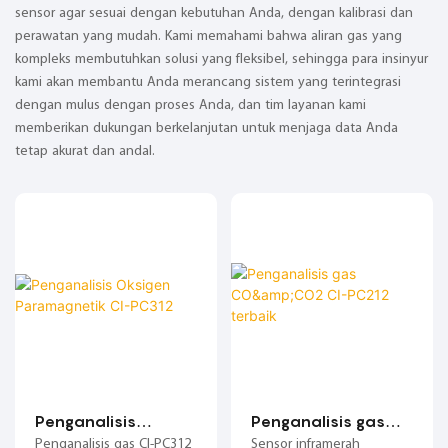
sensor agar sesuai dengan kebutuhan Anda, dengan kalibrasi dan
perawatan yang mudah. ​​Kami memahami bahwa aliran gas yang
kompleks membutuhkan solusi yang fleksibel, sehingga para insinyur
kami akan membantu Anda merancang sistem yang terintegrasi
dengan mulus dengan proses Anda, dan tim layanan kami
memberikan dukungan berkelanjutan untuk menjaga data Anda
tetap akurat dan andal.
Penganalisis
Penganalisis gas
Oksigen
CO&CO2 CI-PC212
Penganalisis gas CI-PC312
Sensor inframerah