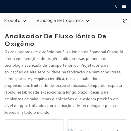
Produto
Tecnologia Eletroquímica
Analisador De Fluxo Iônico De
Oxigênio
Os analisadores de oxigênio por fluxo iônico da Shanghai Chang Ai
oferecem medições de oxigênio ultraprecisas por meio de
tecnologia avançada de transporte iônico. Projetados para
aplicações de alta sensibilidade na fabricação de semicondutores,
aeroespacial e pesquisa científica, nossos analisadores
proporcionam: limites de detecção ultrabaixos; tempo de resposta
rápido; estabilidade excepcional a longo prazo. Ideais para
ambientes de salas limpas e aplicações que exigem precisão em
nível de ppb. Utilizados por instituições de tecnologia e pesquisa
líderes em todo o mundo.