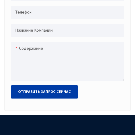
Телефон
Название Компании
Содержание
ОТПРАВИТЬ ЗАПРОС СЕЙЧАС