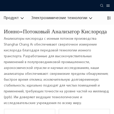
Продукт
Электрохимические технологии
Ионно-Потоковый Анализатор Кислорода
Анализаторы кислорода с ионным потоком производства
Shanghai Chang Ai обеспечивают сверхточное измерение
кислорода благодаря передовой технологии ионного
транспорта. Разработанные для высокочувствительных
применений в полупроводниковой промышленности,
аэрокосмической отрасли и научных исследованиях, наши
анализаторы обеспечивают: сверхнизкие пределы обнаружения;
быстрое время отклика; исключительную долговременную
стабильность; идеально подходят для чистых помещений и
применений, требующих точности на уровне частей на миллиард
(ppb). Им доверяют ведущие технологические и
исследовательские учреждения по всему миру.