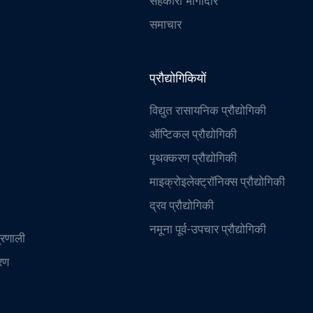
सहकारी भागीदार
समाचार
प्रौद्योगिकियों
विद्युत रासायनिक प्रौद्योगिकी
ऑप्टिकल प्रौद्योगिकी
पृथक्करण प्रौद्योगिकी
माइक्रोइलेक्ट्रॉनिक्स प्रौद्योगिकी
द्रव प्रौद्योगिकी
नमूना पूर्व-उपचार प्रौद्योगिकी
्रणाली
रण