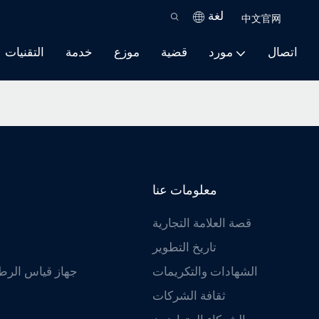
لغة
中文官网
اتصال
مورد
قضية
موزع
خدمة
التقنيات
معلومات عنا
قصة العلامة التجارية
تاريخ التطوير
الشهادات والتكريمات
جهاز قياس الرطو
ثقافة الشركات