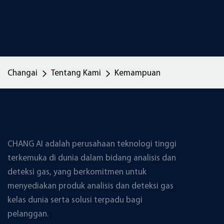
Changai
Tentang Kami
Kemampuan
CHANG AI adalah perusahaan teknologi tinggi
terkemuka di dunia dalam bidang analisis dan
deteksi gas, yang berkomitmen untuk
menyediakan produk analisis dan deteksi gas
kelas dunia serta solusi terpadu bagi
pelanggan.