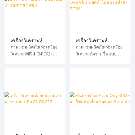
เครื่องวิเคราะห์
เครื่องวิเคราะห์
ความชื้นระดับต่ำ CI-
ความชื้นด้วยเลเซอร์
ภาพรวมผลิตภัณฑ์: เครื่อง
ภาพรวมผลิตภัณฑ์: เครื่อง
PC62 ซีรีส์
แบบติดตั้งในสถานที่
วิเคราะห์ซีรีส์ CI-PC62 เป็น
วิเคราะห์ความชื้นแบบ
CI-PC631
เครื่องมือระดับสูงสำหรับ
เลเซอร์ตรวจวัดในสถานที่
มืออาชีพในการวิเคราะห์
CI-PC631 เป็นเครื่องมือทาง
และตรวจจับน้ำปริมาณ
แสงระดับสูงสำหรับมือ
น้อย เครื่องวิเคราะห์นี้ใช้
อาชีพ โดยใช้หลักการของ
หลักการทางแสงในการ
สเปกโทรสโกปีการดูดกลืน
วิเคราะห์ส่วนประกอบของ
แสงด้วยเลเซอร์ไดโอด
ก๊าซที่เกี่ยวข้องในก๊าซ
แบบปรับได้ (TDLAS) ใน
ตัวอย่าง ทำให้เกิด
การวิเคราะห์ส่วนประกอบ
สเปกตรัมการดูดกลืนแสงที่
ของก๊าซที่เกี่ยวข้องในก๊าซ
สอดคล้องกัน โดยการ
ตัวอย่าง และสร้าง
วิเคราะห์และคำนวณ
สเปกตรัมการดูดกลืนแสงที่