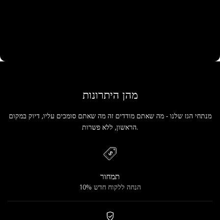
מהן היתרונות
מנתחי הגז שלנו - מה שאתם מודדים זה מה שאתם סומכים עליו, דיוק במקום
הראשון, ללא פשרות.
תמחור
10% הנחה ללקוח חדש