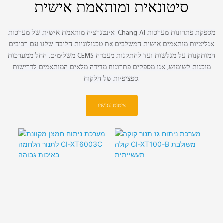
סיטונאית ומותאמת אישית
אינטגרציה מותאמת אישית של מערכות: Chang AI מספקת פתרונות מערכות
אנליטיות מותאמים אישית המשלבים את טכנולוגיות הליבה שלנו עם רכיבים
משלימים. החל ממערכות CEMS המותקנות על מגלשות ועד להתקנות מעבדה
מוכנות לשימוש, אנו מספקים פתרונות מדידה מלאים המותאמים לדרישות
ספציפיות של הלקוח.
ציטוט עכשיו