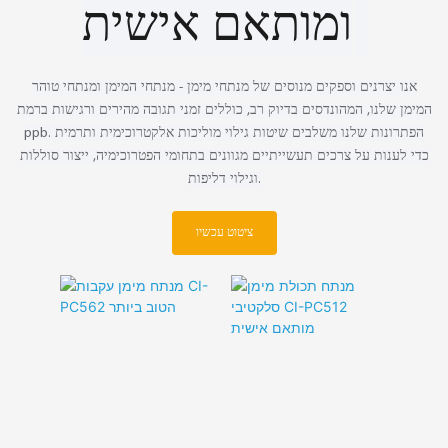
ומותאם אישית
אנו יצרנים וספקים מנוסים של מנתחי מימן - מנתחי המימן ומנתחי טוהר
המימן שלנו, המהונדסים בדיוק רב, כוללים זמני תגובה מהירים ורגישות ברמת
ppb. הפתרונות שלנו משלבים שיטות גילוי מוליכות אלקטרוכימית ותרמית
כדי לענות על צרכים תעשייתיים מגוונים בתחומי הפטרוכימיה, ייצור סוללות
וגילוי דליפות.
ציטוט עכשיו