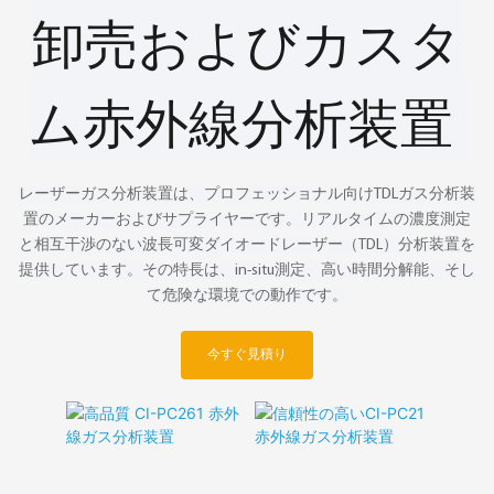
卸売およびカスタ
ム赤外線分析装置
レーザーガス分析装置は、プロフェッショナル向けTDLガス分析装
置のメーカーおよびサプライヤーです。リアルタイムの濃度測定
と相互干渉のない波長可変ダイオードレーザー（TDL）分析装置を
提供しています。その特長は、in-situ測定、高い時間分解能、そし
て危険な環境での動作です。
今すぐ見積り