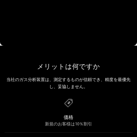
メリットは何ですか
当社のガス分析装置は、測定するものが信頼でき、精度を最優先
し、妥協しません。
価格
新規のお客様は10％割引