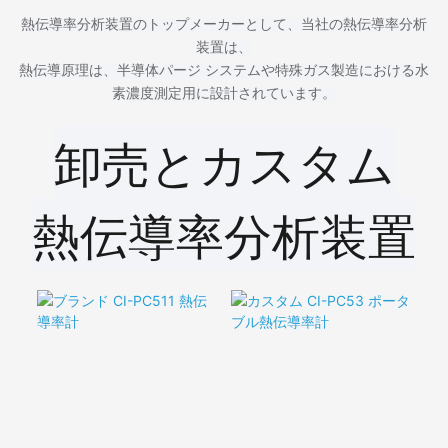
熱伝導率分析装置のトップメーカーとして、当社の熱伝導率分析
装置は、
熱伝導原理は、半導体パージ システムや特殊ガス製造における水
素濃度測定用に設計されています。
卸売とカスタム
熱伝導率分析装置