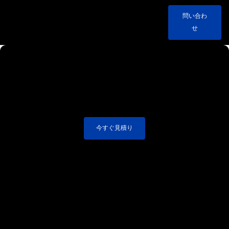
問い合わ
せ
今すぐ見積り