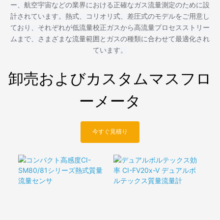
ー、航空宇宙などの業界における正確なガス流量測定のために設
計されています。熱式、コリオリ式、差圧式のモデルをご用意し
ており、それぞれが低流量校正ガスから高流量プロセスストリー
ムまで、さまざまな流量範囲とガスの種類に合わせて最適化され
ています。
卸売およびカスタムマスフロ
ーメータ
今すぐ見積り