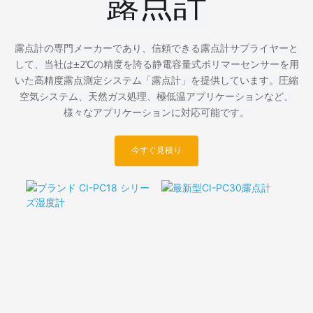
露点計
露点計の専門メーカーであり、信頼できる露点計サプライヤーと
して、当社は±2℃の精度を誇る静電容量式ポリマーセンサーを用
いた高精度露点測定システム「露点計」を提供しています。圧縮
空気システム、天然ガス処理、極低温アプリケーションなど、
様々なアプリケーションに対応可能です。
今すぐ見積り