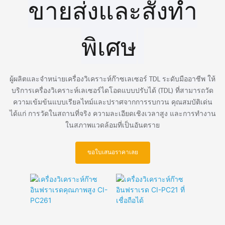
ขายส่งและสั่งทำ
พิเศษ
ผู้ผลิตและจำหน่ายเครื่องวิเคราะห์ก๊าซเลเซอร์ TDL ระดับมืออาชีพ ให้
บริการเครื่องวิเคราะห์เลเซอร์ไดโอดแบบปรับได้ (TDL) ที่สามารถวัด
ความเข้มข้นแบบเรียลไทม์และปราศจากการรบกวน คุณสมบัติเด่น
ได้แก่ การวัดในสถานที่จริง ความละเอียดเชิงเวลาสูง และการทำงาน
ในสภาพแวดล้อมที่เป็นอันตราย
ขอใบเสนอราคาเลย