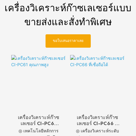
เครื่องวิเคราะห์ก๊าซเลเซอร์แบบ
ขายส่งและสั่งทำพิเศษ
ขอใบเสนอราคาเลย
เครื่องวิเคราะห์ก๊าซ
เครื่องวิเคราะห์ก๊าซ
เลเซอร์ CI-PC61
เลเซอร์ CI-PC66 ที่
คุณภาพสูง
เชื่อถือได้
◎ เทคโนโลยีหลักการ
◎ เครื่องวิเคราะห์ระดับ