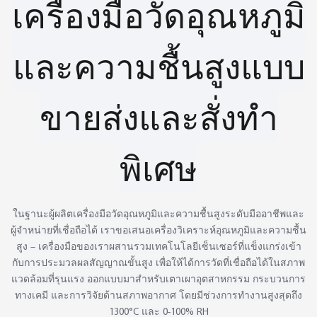
เครื่องมือวัดอุณหภูมิ
สอบเทียบที่ยาวนานขึ้น
และความชื้นสูงแบบ
ขายส่งและสั่งทำ
พิเศษ
ในฐานะผู้ผลิตเครื่องมือวัดอุณหภูมิและความชื้นสูงระดับมืออาชีพและ
ผู้จำหน่ายที่เชื่อถือได้ เราขอเสนอเครื่องวิเคราะห์อุณหภูมิและความชื้น
สูง – เครื่องมือของเราผสานรวมเทคโนโลยีเซ็นเซอร์ที่แข็งแกร่งเข้า
กับการประมวลผลสัญญาณขั้นสูง เพื่อให้ได้การวัดที่เชื่อถือได้ในสภาพ
แวดล้อมที่รุนแรง ออกแบบมาสำหรับเตาเผาอุตสาหกรรม กระบวนการ
ทางเคมี และการวิจัยด้านสภาพอากาศ โดยมีช่วงการทำงานสูงสุดถึง
1300°C และ 0-100% RH