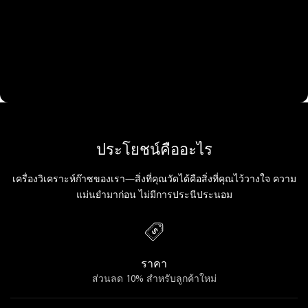
ประโยชน์คืออะไร
เครื่องวิเคราะห์ก๊าซของเรา—สิ่งที่คุณวัดได้คือสิ่งที่คุณไว้วางใจ ความ
แม่นยำมาก่อน ไม่มีการประนีประนอม
ราคา
ส่วนลด 10% สำหรับลูกค้าใหม่