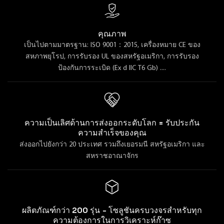
คุณภาพ
เป็นไปตามมาตรฐาน: ISO 9001：2015, เครื่องหมาย CE ของ
สหภาพยุโรป, การรับรอง UL ของสหรัฐอเมริกา, การรับรอง
ป้องกันการระเบิด (Ex d IIC T6 Gb) ....
ความเป็นเลิศด้านการส่งออกระดับโลก = รับประกัน
ความสำเร็จของคุณ
ส่งออกไปยังกว่า 20 ประเทศ รวมถึงเยอรมนี สหรัฐอเมริกา และ
สหราชอาณาจักร
ผลิตภัณฑ์กว่า 200 รุ่น - โซลูชันครบวงจรสำหรับทุก
ความต้องการในการวิเคราะห์ก๊าซ