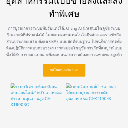
ทำพิเศษ
การบูรณาการระบบที่ปรับแต่งได้: Chang AI นำเสนอโซลูชันระบบ
วิเคราะห์ที่ปรับแต่งได้ โดยผสมผสานเทคโนโลยีหลักของเราเข้ากับ
ส่วนประกอบเสริม ตั้งแต่ CEMS แบบติดตั้งบนฐาน ไปจนถึงการติดตั้ง
ห้องปฏิบัติการแบบครบวงจร เราส่งมอบโซลูชันการวัดที่สมบูรณ์แบบ
ซึ่งได้รับการออกแบบมาเพื่อตอบสนองความต้องการเฉพาะของลูกค้า
ขอใบเสนอราคาเลย