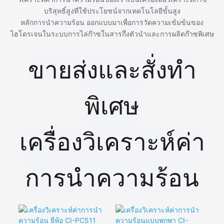
วิเคราะห์ค่าการนำความร้อนของเราเป็นเครื่องมือวิเคราะห์ก๊าซ
บริสุทธิ์สูงที่ใช้ประโยชน์จากเทคโนโลยีขั้นสูง
หลักการนำความร้อน ออกแบบมาเพื่อการวัดความเข้มข้นของ
ไฮโดรเจนในระบบการไล่ก๊าซในสารกึ่งตัวนำและการผลิตก๊าซพิเศษ
ขายส่งและสั่งทำ
พิเศษ
เครื่องวิเคราะห์ค่า
การนำความร้อน