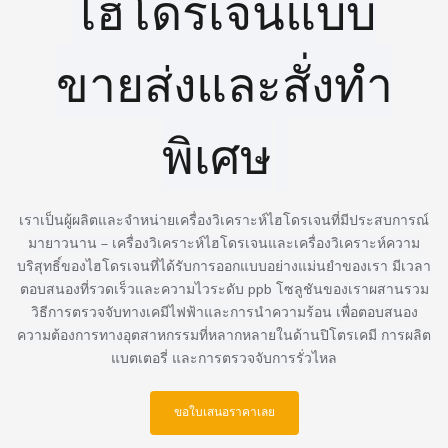
ไฮโดรเจนแบบ
ขายส่งและสั่งทำ
พิเศษ
เราเป็นผู้ผลิตและจำหน่ายเครื่องวิเคราะห์ไฮโดรเจนที่มีประสบการณ์
มายาวนาน – เครื่องวิเคราะห์ไฮโดรเจนและเครื่องวิเคราะห์ความ
บริสุทธิ์ของไฮโดรเจนที่ได้รับการออกแบบอย่างแม่นยำของเรา มีเวลา
ตอบสนองที่รวดเร็วและความไวระดับ ppb โซลูชันของเราผสานรวม
วิธีการตรวจจับทางเคมีไฟฟ้าและการนำความร้อน เพื่อตอบสนอง
ความต้องการทางอุตสาหกรรมที่หลากหลายในด้านปิโตรเคมี การผลิต
แบตเตอรี่ และการตรวจจับการรั่วไหล
ขอใบเสนอราคาเลย